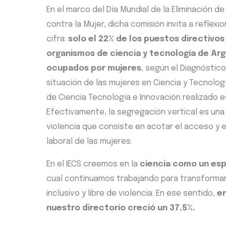
En el marco del Día Mundial de la Eliminación de 
contra la Mujer, dicha comisión invita a reflexi
cifra:
solo el 22% de los puestos directivos
organismos de ciencia y tecnología de Ar
ocupados por mujeres
, según el Diagnóstico
situación de las mujeres en Ciencia y Tecnologí
de Ciencia Tecnología e Innovación realizado e
Efectivamente, la segregación vertical es una
violencia que consiste en acotar el acceso y 
laboral de las mujeres.
En el IECS creemos en la
ciencia como un esp
cual continuamos trabajando para transformar e
inclusivo y libre de violencia. En ese sentido,
en
nuestro directorio creció un 37,5%.