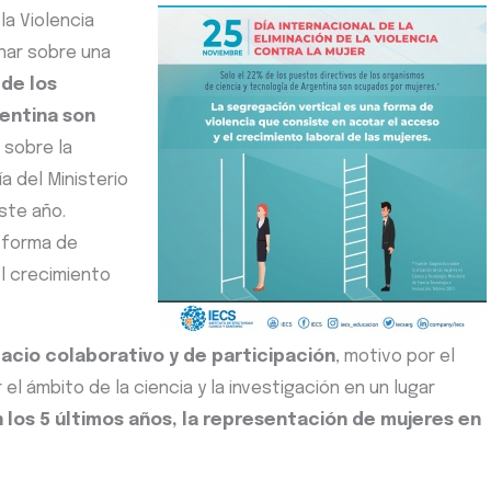
la Violencia
onar sobre una
 de los
gentina son
 sobre la
a del Ministerio
ste año.
 forma de
el crecimiento
acio colaborativo y de participación
, motivo por el
l ámbito de la ciencia y la investigación en un lugar
 los 5 últimos años, la representación de mujeres en