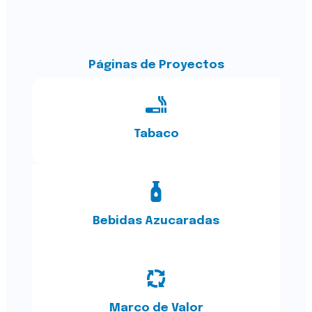
Páginas de Proyectos
Tabaco
Bebidas Azucaradas
Marco de Valor