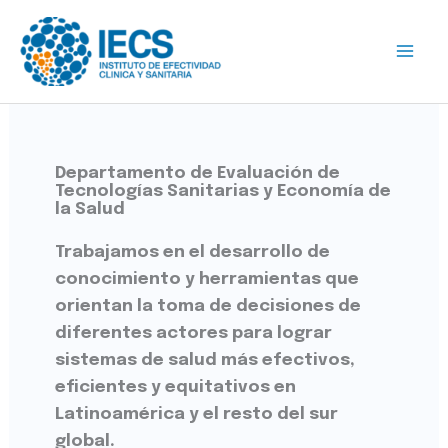
Ir
al
contenido
Departamento de Evaluación de
Tecnologías Sanitarias y Economía de
la Salud
Trabajamos en el desarrollo de
conocimiento y herramientas que
orientan la toma de decisiones de
diferentes actores para lograr
sistemas de salud más efectivos,
eficientes y equitativos en
Latinoamérica y el resto del sur
global.