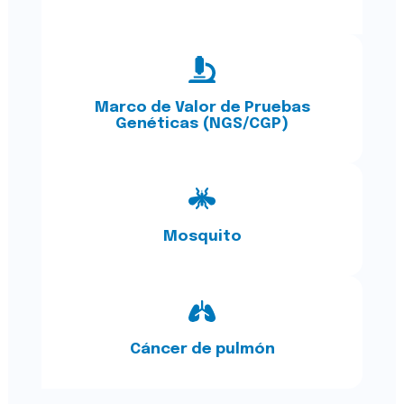
Marco de Valor de Pruebas
Genéticas (NGS/CGP)
Mosquito
Cáncer de pulmón