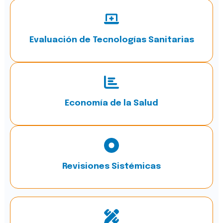
Evaluación de Tecnologías Sanitarias
Economía de la Salud
Revisiones Sistémicas