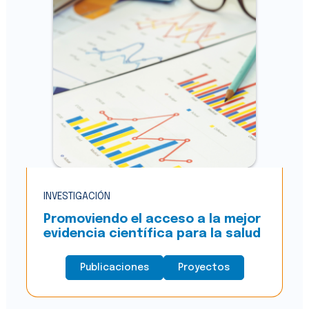
INVESTIGACIÓN
Promoviendo el acceso a la mejor
evidencia científica para la salud
Publicaciones
Proyectos