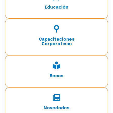
Educación
Capacitaciones
Corporativas
Becas
Novedades