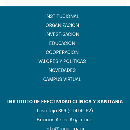
INSTITUCIONAL
ORGANIZACIÓN
INVESTIGACIÓN
EDUCACIÓN
COOPERACIÓN
VALORES Y POLÍTICAS
NOVEDADES
CAMPUS VIRTUAL
INSTITUTO DE EFECTIVIDAD CLÍNICA Y SANITARIA
Lavalleja 856 (C1414CPV)
Buenos Aires, Argentina.
info@iecs.org.ar