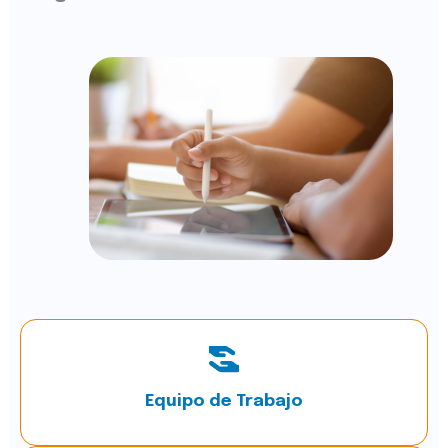
Equipo de Trabajo