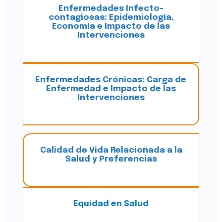
Enfermedades Infecto-
contagiosas: Epidemiología,
Economía e Impacto de las
Intervenciones
Enfermedades Crónicas: Carga de
Enfermedad e Impacto de las
Intervenciones
Calidad de Vida Relacionada a la
Salud y Preferencias
Equidad en Salud