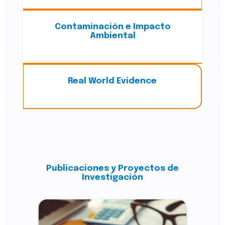
Contaminación e Impacto
Ambiental
Real World Evidence
Publicaciones y Proyectos de
Investigación