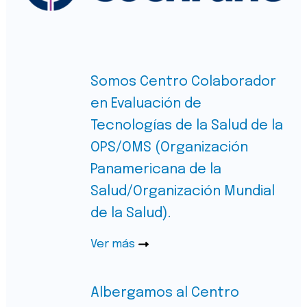
Somos Centro Colaborador
en Evaluación de
Tecnologías de la Salud de la
OPS/OMS (Organización
Panamericana de la
Salud/Organización Mundial
de la Salud).
Ver más
Albergamos al Centro