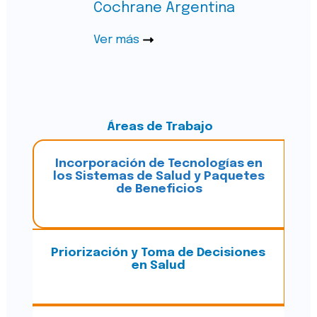
Cochrane Argentina
Ver más
Áreas de Trabajo
Incorporación de Tecnologías en
los Sistemas de Salud y Paquetes
de Beneficios
Priorización y Toma de Decisiones
en Salud