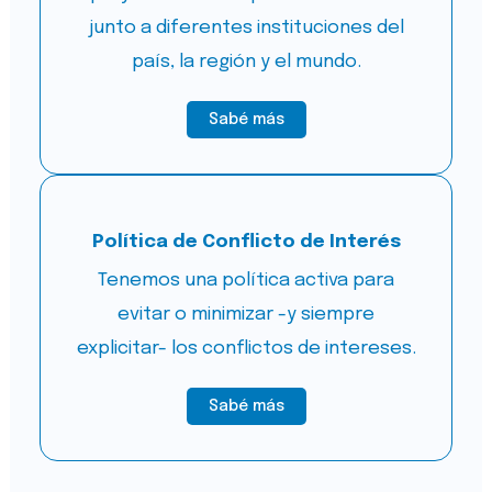
junto a diferentes instituciones del
país, la región y el mundo.
Sabé más
Política de Conflicto de Interés
Tenemos una política activa para
evitar o minimizar -y siempre
explicitar- los conflictos de intereses.
Sabé más