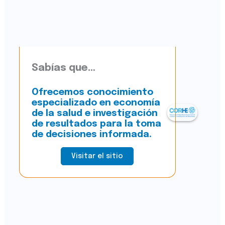
Sabías que…
Ofrecemos conocimiento
especializado en economía
de la salud e investigación
de resultados para la toma
de decisiones informada.
Visitar el sitio