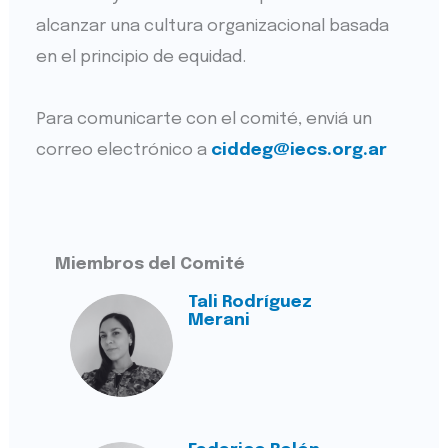
alcanzar una cultura organizacional basada
en el principio de equidad.
Para comunicarte con el comité, enviá un
correo electrónico a
ciddeg@iecs.org.ar
Miembros del Comité
Tali Rodríguez
Merani