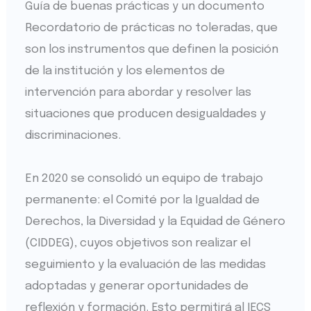
Guía de buenas prácticas y un documento
Recordatorio de prácticas no toleradas, que
son los instrumentos que definen la posición
de la institución y los elementos de
intervención para abordar y resolver las
situaciones que producen desigualdades y
discriminaciones.
En 2020 se consolidó un equipo de trabajo
permanente: el Comité por la Igualdad de
Derechos, la Diversidad y la Equidad de Género
(CIDDEG), cuyos objetivos son realizar el
seguimiento y la evaluación de las medidas
adoptadas y generar oportunidades de
reflexión y formación. Esto permitirá al IECS