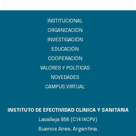
INSTITUCIONAL
ORGANIZACIÓN
INVESTIGACIÓN
EDUCACIÓN
COOPERACIÓN
VALORES Y POLÍTICAS
NOVEDADES
CAMPUS VIRTUAL
INSTITUTO DE EFECTIVIDAD CLÍNICA Y SANITARIA
Lavalleja 856 (C1414CPV)
Buenos Aires, Argentina.