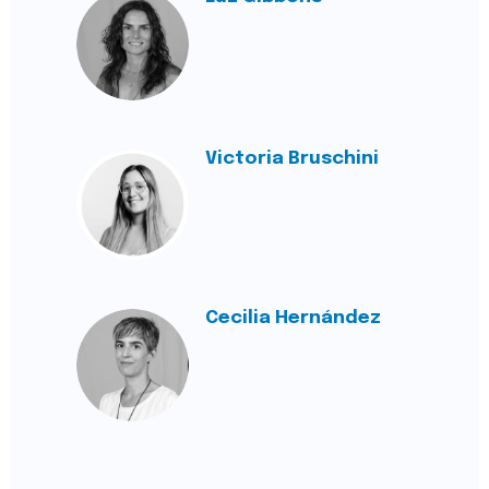
Victoria Bruschini
Cecilia Hernández