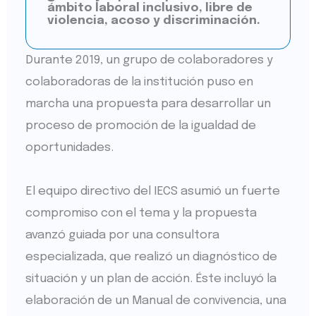
ámbito laboral inclusivo, libre de
violencia, acoso y discriminación.
Durante 2019, un grupo de colaboradores y
colaboradoras de la institución puso en
marcha una propuesta para desarrollar un
proceso de promoción de la igualdad de
oportunidades.
El equipo directivo del IECS asumió un fuerte
compromiso con el tema y la propuesta
avanzó guiada por una consultora
especializada, que realizó un diagnóstico de
situación y un plan de acción. Éste incluyó la
elaboración de un Manual de convivencia, una