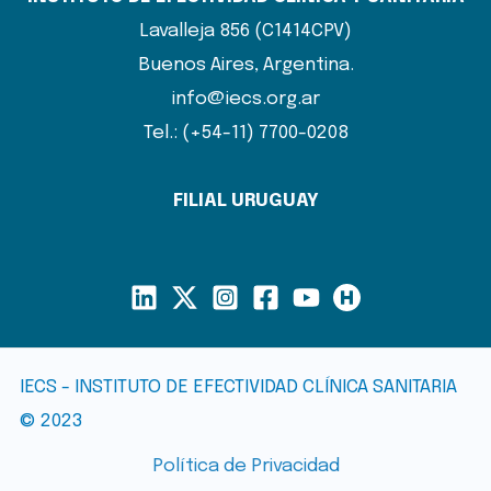
Lavalleja 856 (C1414CPV)
Buenos Aires, Argentina.
info@iecs.org.ar
Tel.: (+54-11) 7700-0208
FILIAL URUGUAY
IECS - INSTITUTO DE EFECTIVIDAD CLÍNICA SANITARIA
© 2023
Política de Privacidad