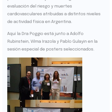
evaluación del riesgo y muertes
cardiovasculares atribuidas a distintos niveles
de actividad física en Argentina.
Aquí la Dra Poggio está junto a Adolfo
Rubinstein, Vilma Irazola y Pablo Gulayin en la
sesión especial de posters seleccionados.