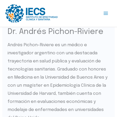
Ir
al
contenido
Dr. Andrés Pichon-Riviere
Andrés Pichon-Riviere es un médico e
investigador argentino con una destacada
trayectoria en salud pública y evaluación de
tecnologías sanitarias. Graduado con honores
en Medicina en la Universidad de Buenos Aires y
con un magíster en Epidemiología Clínica de la
Universidad de Harvard, también cuenta con
formación en evaluaciones económicas y
modelaje de enfermedades en universidades