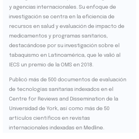
y agencias internacionales. Su enfoque de
investigación se centra en la eficiencia de
recursos en salud y evaluación de impacto de
medicamentos y programas sanitarios,
destacándose por su investigación sobre el
tabaquismo en Latinoamérica, que le valió al
IECS un premio de la OMS en 2018.
Publicó más de 500 documentos de evaluación
de tecnologías sanitarias indexados en el
Centre for Reviews and Dissemination de la
Universidad de York, así como más de 50
artículos científicos en revistas
internacionales indexadas en Medline.