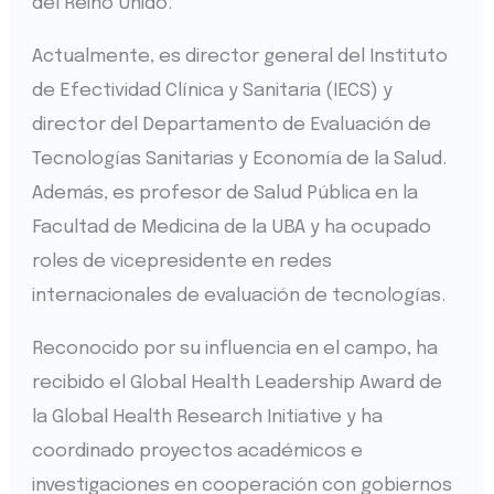
del Reino Unido.
Actualmente, es director general del Instituto
de Efectividad Clínica y Sanitaria (IECS) y
director del Departamento de Evaluación de
Tecnologías Sanitarias y Economía de la Salud.
Además, es profesor de Salud Pública en la
Facultad de Medicina de la UBA y ha ocupado
roles de vicepresidente en redes
internacionales de evaluación de tecnologías.
Reconocido por su influencia en el campo, ha
recibido el Global Health Leadership Award de
la Global Health Research Initiative y ha
coordinado proyectos académicos e
investigaciones en cooperación con gobiernos