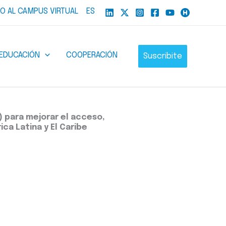
O AL CAMPUS VIRTUAL
ES
EDUCACIÓN
COOPERACIÓN
Suscribite
) para mejorar el acceso,
ca Latina y El Caribe