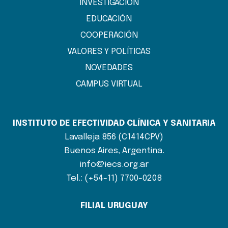
INVESTIGACIÓN
EDUCACIÓN
COOPERACIÓN
VALORES Y POLÍTICAS
NOVEDADES
CAMPUS VIRTUAL
INSTITUTO DE EFECTIVIDAD CLÍNICA Y SANITARIA
Lavalleja 856 (C1414CPV)
Buenos Aires, Argentina.
info@iecs.org.ar
Tel.: (+54-11) 7700-0208
FILIAL URUGUAY