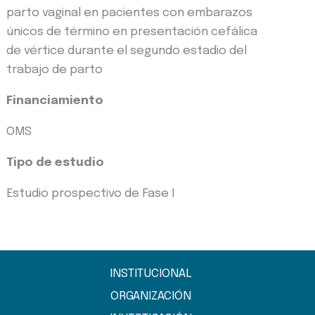
parto vaginal en pacientes con embarazos
únicos de término en presentación cefálica
de vértice durante el segundo estadio del
trabajo de parto
Financiamiento
OMS
Tipo de estudio
Estudio prospectivo de Fase I
INSTITUCIONAL
ORGANIZACIÓN