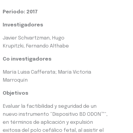
Periodo: 2017
Investigadores
Javier Schvartzman, Hugo
Krupitzki, Fernando Althabe
Co investigadores
María Luisa Cafferata; María Victoria
Marroquín
Objetivos
Evaluar la factibilidad y seguridad de un
nuevo instrumento “Dispositivo BD ODON™”,
en términos de aplicación y expulsión
exitosa del polo cefálico fetal, al asistir el