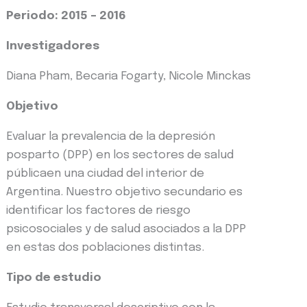
Periodo: 2015 – 2016
Investigadores
Diana Pham, Becaria Fogarty, Nicole Minckas
Objetivo
Evaluar la prevalencia de la depresión
posparto (DPP) en los sectores de salud
públicaen una ciudad del interior de
Argentina. Nuestro objetivo secundario es
identificar los factores de riesgo
psicosociales y de salud asociados a la DPP
en estas dos poblaciones distintas.
Tipo de estudio