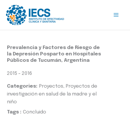
Ir
al
contenido
Prevalencia y Factores de Riesgo de
la Depresión Posparto en Hospitales
Públicos de Tucumán, Argentina
2015 - 2016
Categories:
Proyectos, Proyectos de
investigación en salud de la madre y el
niño
Tags :
Concluido