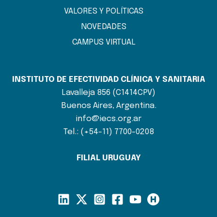
VALORES Y POLÍTICAS
NOVEDADES
CAMPUS VIRTUAL
INSTITUTO DE EFECTIVIDAD CLÍNICA Y SANITARIA
Lavalleja 856 (C1414CPV)
Buenos Aires, Argentina.
info@iecs.org.ar
Tel.: (+54-11) 7700-0208
FILIAL URUGUAY