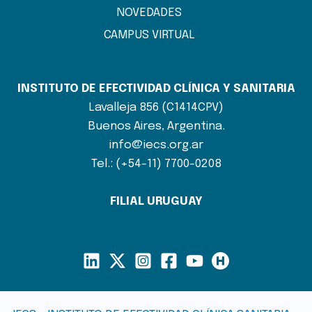
NOVEDADES
CAMPUS VIRTUAL
INSTITUTO DE EFECTIVIDAD CLÍNICA Y SANITARIA
Lavalleja 856 (C1414CPV)
Buenos Aires, Argentina.
info@iecs.org.ar
Tel.: (+54-11) 7700-0208
FILIAL URUGUAY