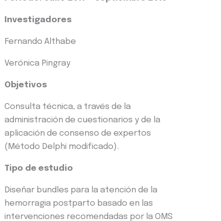
Investigadores
Fernando Althabe
Verónica Pingray
Objetivos
Consulta técnica, a través de la
administración de cuestionarios y de la
aplicación de consenso de expertos
(Método Delphi modificado).
Tipo de estudio
Diseñar bundles para la atención de la
hemorragia postparto basado en las
intervenciones recomendadas por la OMS