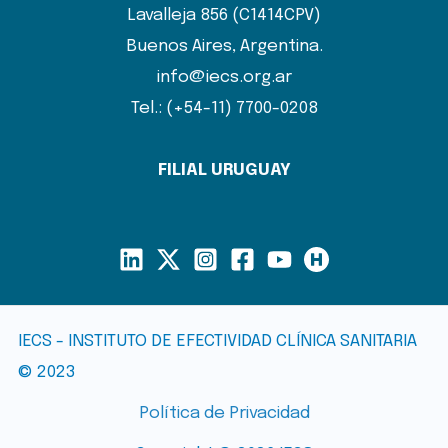
Lavalleja 856 (C1414CPV)
Buenos Aires, Argentina.
info@iecs.org.ar
Tel.: (+54-11) 7700-0208
FILIAL URUGUAY
IECS - INSTITUTO DE EFECTIVIDAD CLÍNICA SANITARIA
© 2023
Política de Privacidad