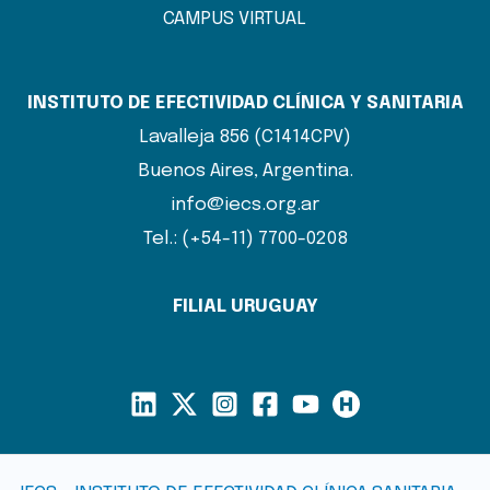
CAMPUS VIRTUAL
INSTITUTO DE EFECTIVIDAD CLÍNICA Y SANITARIA
Lavalleja 856 (C1414CPV)
Buenos Aires, Argentina.
info@iecs.org.ar
Tel.: (+54-11) 7700-0208
FILIAL URUGUAY