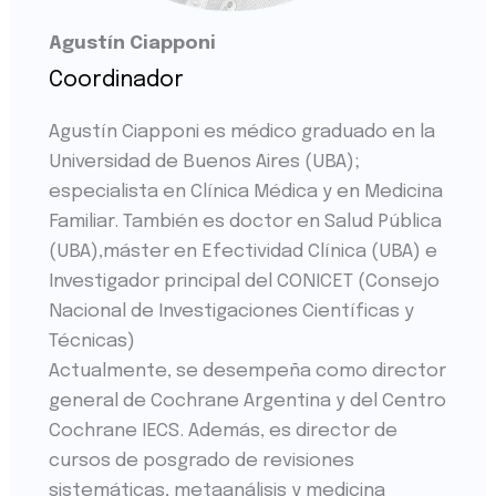
Agustín Ciapponi
Coordinador
Agustín Ciapponi es médico graduado en la
Universidad de Buenos Aires (UBA);
especialista en Clínica Médica y en Medicina
Familiar. También es doctor en Salud Pública
(UBA),máster en Efectividad Clínica (UBA) e
Investigador principal del CONICET (Consejo
Nacional de Investigaciones Científicas y
Técnicas)
Actualmente, se desempeña como director
general de Cochrane Argentina y del Centro
Cochrane IECS. Además, es director de
cursos de posgrado de revisiones
sistemáticas, metaanálisis y medicina