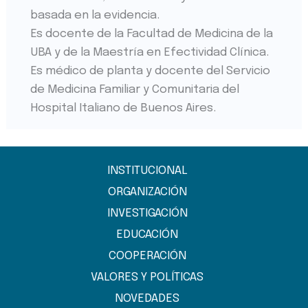
basada en la evidencia.
Es docente de la Facultad de Medicina de la
UBA y de la Maestría en Efectividad Clínica.
Es médico de planta y docente del Servicio
de Medicina Familiar y Comunitaria del
Hospital Italiano de Buenos Aires.
INSTITUCIONAL
ORGANIZACIÓN
INVESTIGACIÓN
EDUCACIÓN
COOPERACIÓN
VALORES Y POLÍTICAS
NOVEDADES