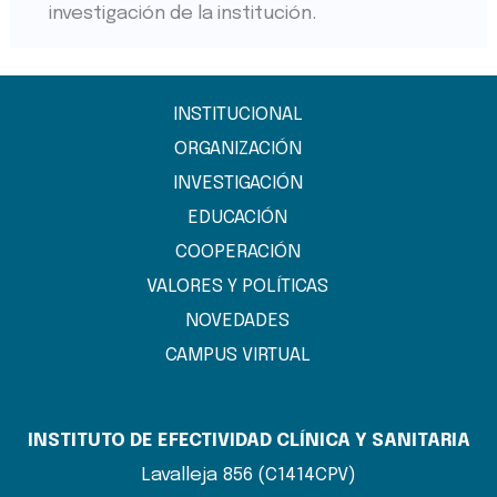
investigación de la institución.
INSTITUCIONAL
ORGANIZACIÓN
INVESTIGACIÓN
EDUCACIÓN
COOPERACIÓN
VALORES Y POLÍTICAS
NOVEDADES
CAMPUS VIRTUAL
INSTITUTO DE EFECTIVIDAD CLÍNICA Y SANITARIA
Lavalleja 856 (C1414CPV)