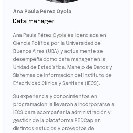
Ana Paula Pérez Oyola
Data manager
Ana Paula Pérez Oyola es licenciada en
Ciencia Política por la Universidad de
Buenos Aires (UBA) y actualmente se
desempeña como data manager en la
Unidad de Estadística, Manejo de Datos y
Sistemas de Información del Instituto de
Efectividad Clínica y Sanitaria (IECS).
Su experiencia y conocimientos en
programación la llevaron a incorporarse al
IECS para acompañar la administración y
gestión de la plataforma REDCap en
distintos estudios y proyectos de