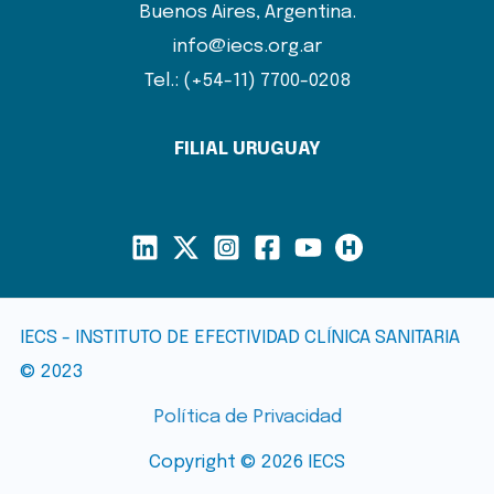
Buenos Aires, Argentina.
info@iecs.org.ar
Tel.: (+54-11) 7700-0208
FILIAL URUGUAY
IECS - INSTITUTO DE EFECTIVIDAD CLÍNICA SANITARIA
© 2023
Política de Privacidad
Copyright © 2026 IECS