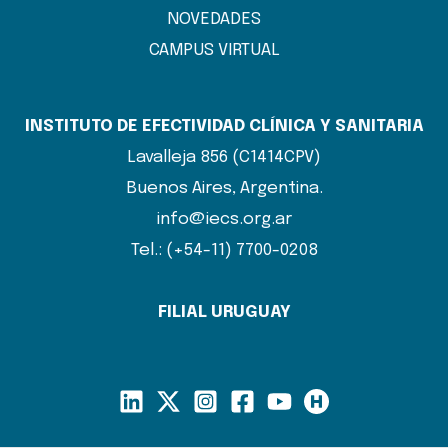
NOVEDADES
CAMPUS VIRTUAL
INSTITUTO DE EFECTIVIDAD CLÍNICA Y SANITARIA
Lavalleja 856 (C1414CPV)
Buenos Aires, Argentina.
info@iecs.org.ar
Tel.: (+54-11) 7700-0208
FILIAL URUGUAY