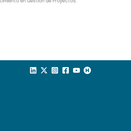
ocimiento en Gestión de Proyectos.