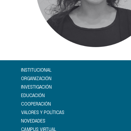
INSTITUCIONAL
ORGANIZACIÓN
INVESTIGACIÓN
EDUCACIÓN
COOPERACIÓN
VALORES Y POLÍTICAS
NOVEDADES
CAMPUS VIRTUAL