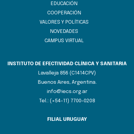
EDUCACIÓN
COOPERACIÓN
VALORES Y POLÍTICAS
NOVEDADES
CAMPUS VIRTUAL
INSTITUTO DE EFECTIVIDAD CLÍNICA Y SANITARIA
Lavalleja 856 (C1414CPV)
Buenos Aires, Argentina.
info@iecs.org.ar
Tel.: (+54-11) 7700-0208
FILIAL URUGUAY