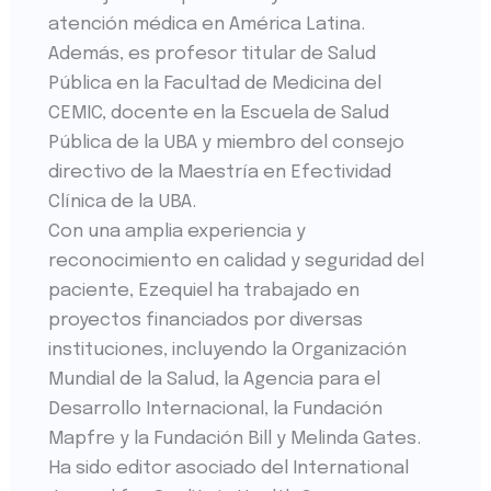
atención médica en América Latina.
Además, es profesor titular de Salud
Pública en la Facultad de Medicina del
CEMIC, docente en la Escuela de Salud
Pública de la UBA y miembro del consejo
directivo de la Maestría en Efectividad
Clínica de la UBA.
Con una amplia experiencia y
reconocimiento en calidad y seguridad del
paciente, Ezequiel ha trabajado en
proyectos financiados por diversas
instituciones, incluyendo la Organización
Mundial de la Salud, la Agencia para el
Desarrollo Internacional, la Fundación
Mapfre y la Fundación Bill y Melinda Gates.
Ha sido editor asociado del International