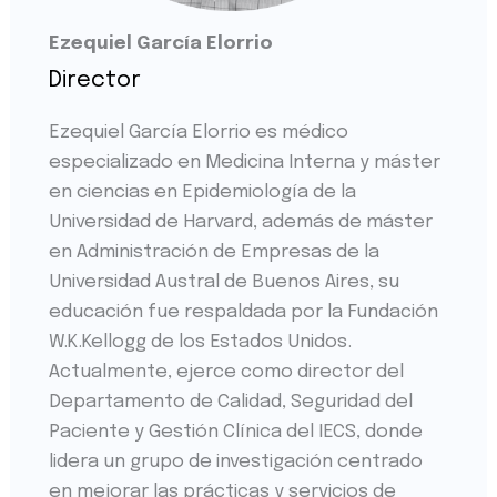
Ezequiel García Elorrio
Director
Ezequiel García Elorrio es médico
especializado en Medicina Interna y máster
en ciencias en Epidemiología de la
Universidad de Harvard, además de máster
en Administración de Empresas de la
Universidad Austral de Buenos Aires, su
educación fue respaldada por la Fundación
W.K.Kellogg de los Estados Unidos.
Actualmente, ejerce como director del
Departamento de Calidad, Seguridad del
Paciente y Gestión Clínica del IECS, donde
lidera un grupo de investigación centrado
en mejorar las prácticas y servicios de