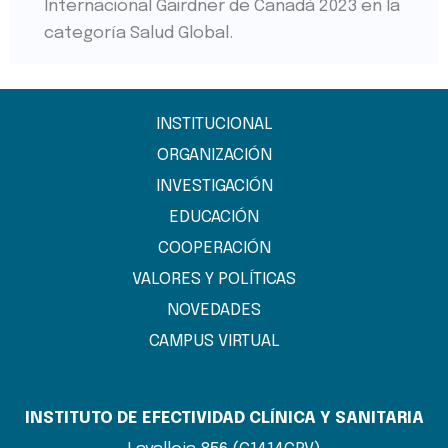
Internacional Gairdner de Canadá 2023 en la
categoría Salud Global.
INSTITUCIONAL
ORGANIZACIÓN
INVESTIGACIÓN
EDUCACIÓN
COOPERACIÓN
VALORES Y POLÍTICAS
NOVEDADES
CAMPUS VIRTUAL
INSTITUTO DE EFECTIVIDAD CLÍNICA Y SANITARIA