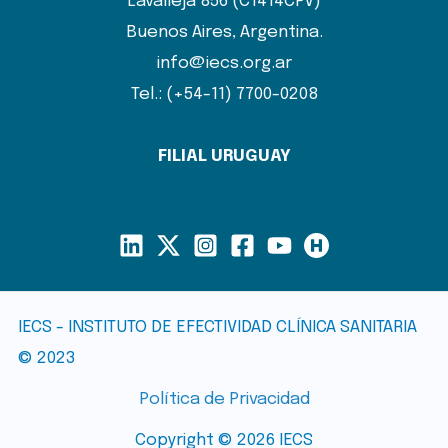
Lavalleja 856 (C1414CPV)
Buenos Aires, Argentina.
info@iecs.org.ar
Tel.: (+54-11) 7700-0208
FILIAL URUGUAY
IECS - INSTITUTO DE EFECTIVIDAD CLÍNICA SANITARIA
© 2023
Política de Privacidad
Copyright © 2026 IECS