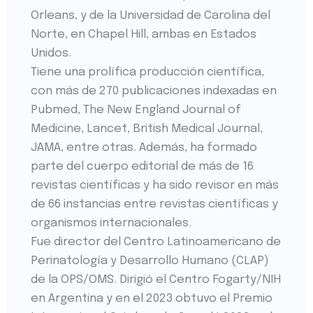
Orleans, y de la Universidad de Carolina del
Norte, en Chapel Hill, ambas en Estados
Unidos.
Tiene una prolífica producción científica,
con más de 270 publicaciones indexadas en
Pubmed, The New England Journal of
Medicine, Lancet, British Medical Journal,
JAMA, entre otras. Además, ha formado
parte del cuerpo editorial de más de 16
revistas científicas y ha sido revisor en más
de 66 instancias entre revistas científicas y
organismos internacionales.
Fue director del Centro Latinoamericano de
Perinatología y Desarrollo Humano (CLAP)
de la OPS/OMS. Dirigió el Centro Fogarty/NIH
en Argentina y en el 2023 obtuvo el Premio