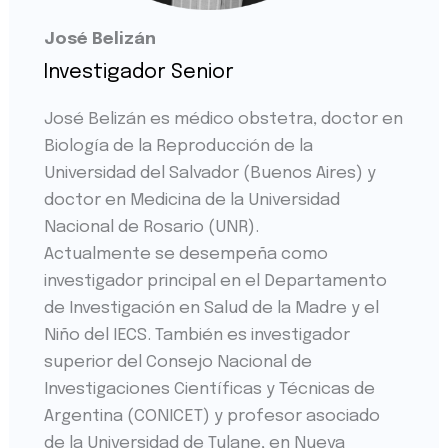
José Belizán
Investigador Senior
José Belizán es médico obstetra, doctor en
Biología de la Reproducción de la
Universidad del Salvador (Buenos Aires) y
doctor en Medicina de la Universidad
Nacional de Rosario (UNR).
Actualmente se desempeña como
investigador principal en el Departamento
de Investigación en Salud de la Madre y el
Niño del IECS. También es investigador
superior del Consejo Nacional de
Investigaciones Científicas y Técnicas de
Argentina (CONICET) y profesor asociado
de la Universidad de Tulane, en Nueva