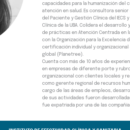
capacidades para la humanización del cu
atención en salud. Es consultora senio
del Paciente y Gestión Clínica del IECS
Clínica de la UBA. Colidera el desarroll
de prácticas en Atención Centrada en l
con la Organización para la Excelencia d
certificación individual y organizaciona
global (Planetree).
Cuenta con más de 10 años de experie
en empresas de diferente porte y rubro
organizacional con clientes locales y 
como gerente regional de recursos hu
cargo de las áreas de empleos, desarro
de sus actividades fueron desarrollada
fue expatriada por una de las compañía