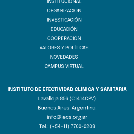
INSTITUCIONAL
ORGANIZACIÓN
INVESTIGACIÓN
EDUCACIÓN
COOPERACIÓN
VALORES Y POLÍTICAS
NOVEDADES
CAMPUS VIRTUAL
INSTITUTO DE EFECTIVIDAD CLÍNICA Y SANITARIA
Lavalleja 856 (C1414CPV)
Buenos Aires, Argentina.
info@iecs.org.ar
Tel.: (+54-11) 7700-0208