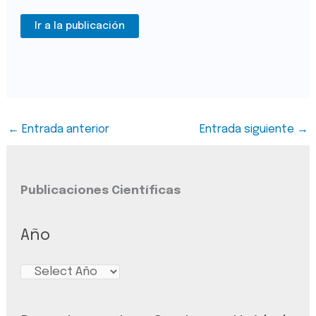
Ir a la publicación
←
Entrada anterior
Entrada siguiente
→
Publicaciones Científicas
Año