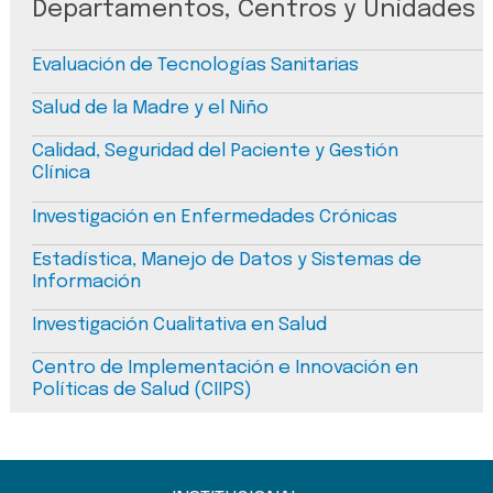
Departamentos, Centros y Unidades
Evaluación de Tecnologías Sanitarias
Salud de la Madre y el Niño
Calidad, Seguridad del Paciente y Gestión
Clínica
Investigación en Enfermedades Crónicas
Estadística, Manejo de Datos y Sistemas de
Información
Investigación Cualitativa en Salud
Centro de Implementación e Innovación en
Políticas de Salud (CIIPS)