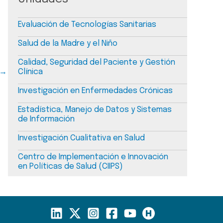
Evaluación de Tecnologías Sanitarias
Salud de la Madre y el Niño
Calidad, Seguridad del Paciente y Gestión
→
Clínica
Investigación en Enfermedades Crónicas
Estadística, Manejo de Datos y Sistemas
de Información
Investigación Cualitativa en Salud
Centro de Implementación e Innovación
en Políticas de Salud (CIIPS)