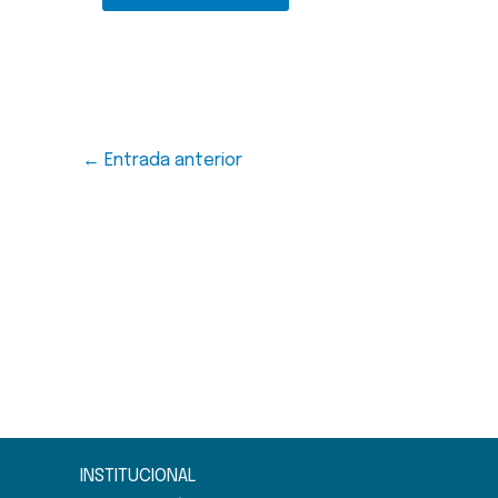
←
Entrada anterior
INSTITUCIONAL