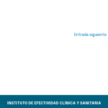
Entrada siguiente
INSTITUTO DE EFECTIVIDAD CLÍNICA Y SANITARIA