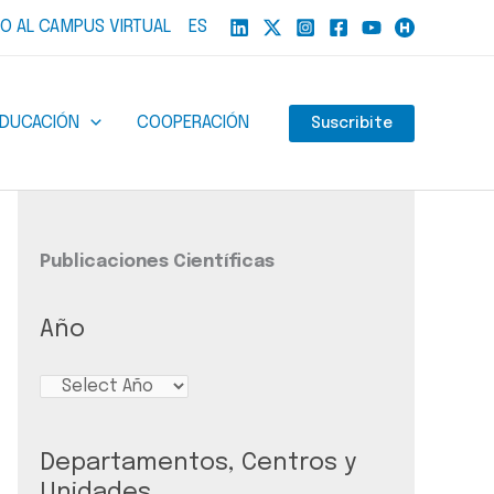
O AL CAMPUS VIRTUAL
ES
EDUCACIÓN
COOPERACIÓN
Suscribite
Publicaciones Científicas
Año
Departamentos, Centros y
Unidades