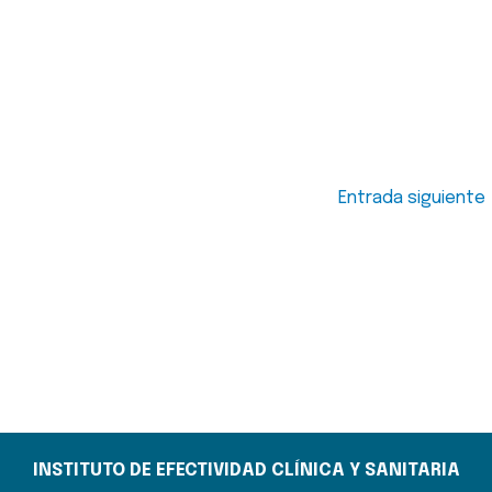
Entrada siguiente
INSTITUTO DE EFECTIVIDAD CLÍNICA Y SANITARIA