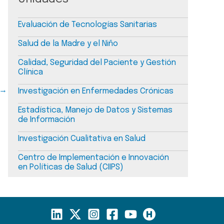
Evaluación de Tecnologías Sanitarias
Salud de la Madre y el Niño
Calidad, Seguridad del Paciente y Gestión
Clínica
→
Investigación en Enfermedades Crónicas
Estadística, Manejo de Datos y Sistemas
de Información
Investigación Cualitativa en Salud
Centro de Implementación e Innovación
en Políticas de Salud (CIIPS)