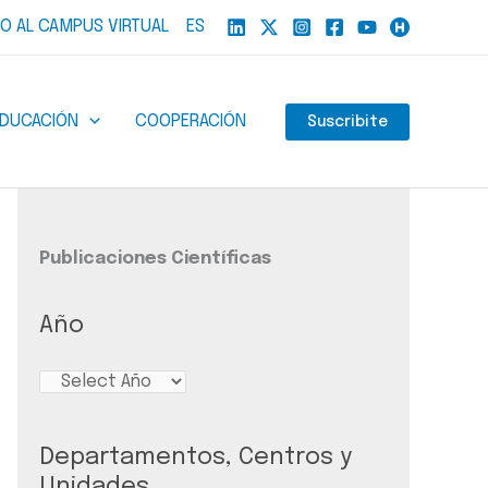
O AL CAMPUS VIRTUAL
ES
EDUCACIÓN
COOPERACIÓN
Suscribite
Publicaciones Científicas
Año
Departamentos, Centros y
Unidades