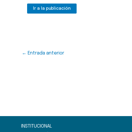
Ir a la publicación
←
Entrada anterior
INSTITUCIONAL