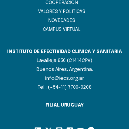
COOPERACIÓN
VALORES Y POLÍTICAS
NOVEDADES
CAMPUS VIRTUAL
INSTITUTO DE EFECTIVIDAD CLÍNICA Y SANITARIA
Lavalleja 856 (C1414CPV)
Buenos Aires, Argentina.
info@iecs.org.ar
Tel.: (+54-11) 7700-0208
FILIAL URUGUAY