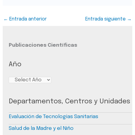
←
Entrada anterior
Entrada siguiente
→
Publicaciones Científicas
Año
Departamentos, Centros y Unidades
Evaluación de Tecnologías Sanitarias
Salud de la Madre y el Niño