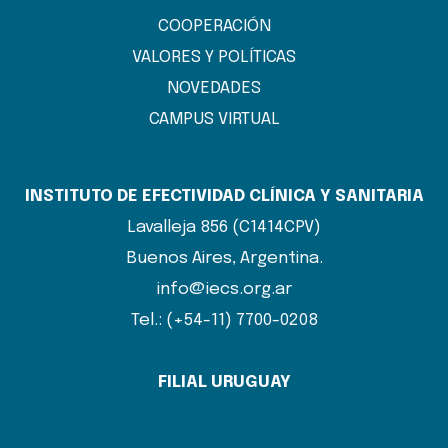
COOPERACIÓN
VALORES Y POLÍTICAS
NOVEDADES
CAMPUS VIRTUAL
INSTITUTO DE EFECTIVIDAD CLÍNICA Y SANITARIA
Lavalleja 856 (C1414CPV)
Buenos Aires, Argentina.
info@iecs.org.ar
Tel.: (+54-11) 7700-0208
FILIAL URUGUAY