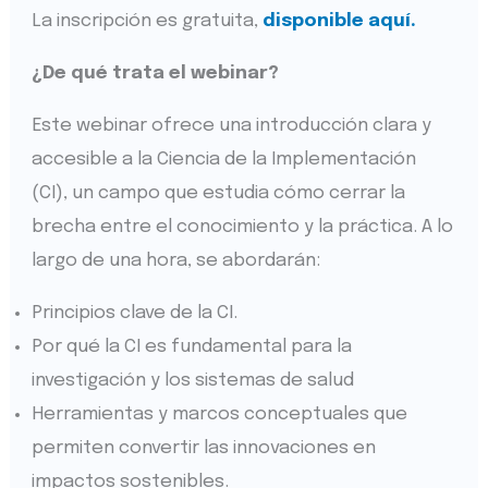
La inscripción es gratuita,
disponible aquí.
¿De qué trata el webinar?
Este webinar ofrece una introducción clara y
accesible a la Ciencia de la Implementación
(CI), un campo que estudia cómo cerrar la
brecha entre el conocimiento y la práctica. A lo
largo de una hora, se abordarán:
Principios clave de la CI.
Por qué la CI es fundamental para la
investigación y los sistemas de salud
Herramientas y marcos conceptuales que
permiten convertir las innovaciones en
impactos sostenibles.