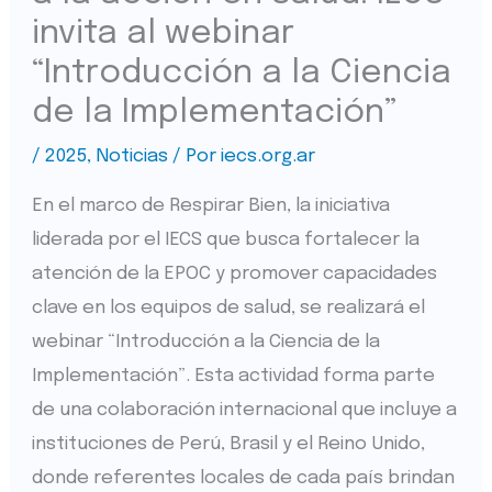
invita al webinar
“Introducción a la Ciencia
de la Implementación”
/
2025
,
Noticias
/ Por
iecs.org.ar
En el marco de Respirar Bien, la iniciativa
liderada por el IECS que busca fortalecer la
atención de la EPOC y promover capacidades
clave en los equipos de salud, se realizará el
webinar “Introducción a la Ciencia de la
Implementación”. Esta actividad forma parte
de una colaboración internacional que incluye a
instituciones de Perú, Brasil y el Reino Unido,
donde referentes locales de cada país brindan