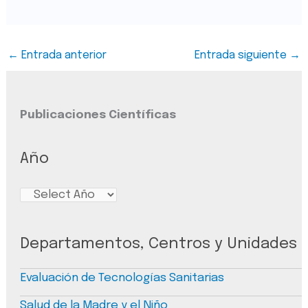
←
Entrada anterior
Entrada siguiente
→
Publicaciones Científicas
Año
Departamentos, Centros y Unidades
Evaluación de Tecnologías Sanitarias
Salud de la Madre y el Niño