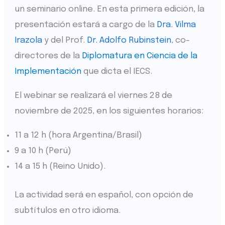
un seminario online. En esta primera edición, la
presentación estará a cargo de la
Dra. Vilma
Irazola
y del Prof.
Dr. Adolfo Rubinstein
, co-
directores de la
Diplomatura en Ciencia de la
Implementación
que dicta el IECS.
El webinar se realizará el viernes 28 de
noviembre de 2025, en los siguientes horarios:
11 a 12 h (hora Argentina/Brasil)
9 a 10 h (Perú)
14 a 15 h (Reino Unido).
La actividad será en español, con opción de
subtítulos en otro idioma.