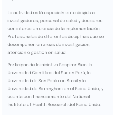
La actividad está especialmente dirigida a
investigadores, personal de salud y decisores
con interés en ciencia de la implementación.
Profesionales de diferentes disciplinas que se
desempeñen en áreas de investigación,
atención o gestión en salud.
Participan de la iniciativa Respirar Bien: la
Universidad Científica del Sur en Perú, la
Universidad de San Pablo en Brasil y la
Universidad de Birmingham en el Reino Unido, y
cuenta con financiamiento del National
Institute of Health Research del Reino Unido.