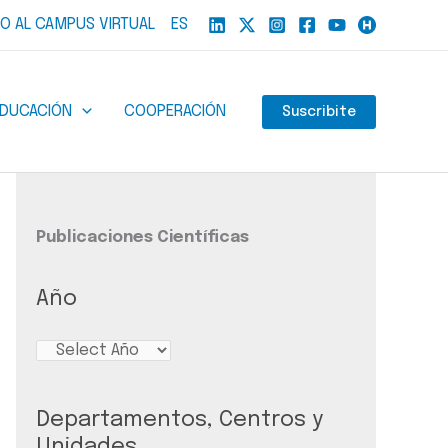
O AL CAMPUS VIRTUAL
ES
EDUCACIÓN
COOPERACIÓN
Suscribite
Publicaciones Científicas
Año
Departamentos, Centros y
Unidades