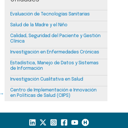
Evaluación de Tecnologías Sanitarias
Salud de la Madre y el Niño
Calidad, Seguridad del Paciente y Gestión
Clínica
Investigación en Enfermedades Crónicas
Estadística, Manejo de Datos y Sistemas
de Información
Investigación Cualitativa en Salud
Centro de Implementación e Innovación
→
en Políticas de Salud (CIIPS)