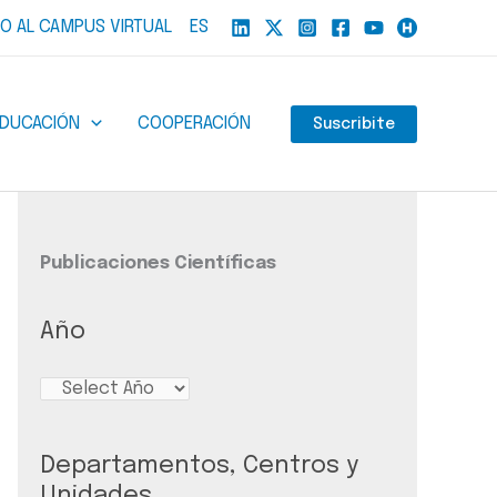
O AL CAMPUS VIRTUAL
ES
EDUCACIÓN
COOPERACIÓN
Suscribite
Publicaciones Científicas
Año
Departamentos, Centros y
Unidades