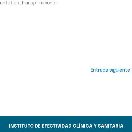
lantation. Transpl Immunol.
Entrada siguiente
INSTITUTO DE EFECTIVIDAD CLÍNICA Y SANITARIA