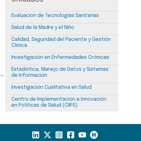
Evaluación de Tecnologías Sanitarias
Salud de la Madre y el Niño
Calidad, Seguridad del Paciente y Gestión
Clínica
Investigación en Enfermedades Crónicas
Estadística, Manejo de Datos y Sistemas
→
de Información
Investigación Cualitativa en Salud
Centro de Implementación e Innovación
en Políticas de Salud (CIIPS)