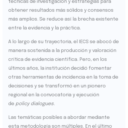
técnicas de investigación y estrategias para
obtener resultados más sólidos y consensos
más amplios. Se reduce así la brecha existente
entre la evidencia y la práctica.
A lo largo de su trayectoria, el IECS se abocó de
manera sostenida a la producción y valoración
crítica de evidencia científica. Pero, en los
últimos años, la institución decidió fomentar
otras herramientas de incidencia en la toma de
decisiones y se transformó en un pionero
regional en la convocatoria y ejecución
de
policy dialogues
.
Las temáticas posibles a abordar mediante
esta metodología son múltiples. En el último