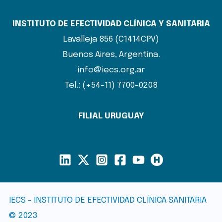
INSTITUTO DE EFECTIVIDAD CLÍNICA Y SANITARIA
Lavalleja 856 (C1414CPV)
Buenos Aires, Argentina.
info@iecs.org.ar
Tel.: (+54-11) 7700-0208
FILIAL URUGUAY
IECS - INSTITUTO DE EFECTIVIDAD CLÍNICA SANITARIA
© 2023