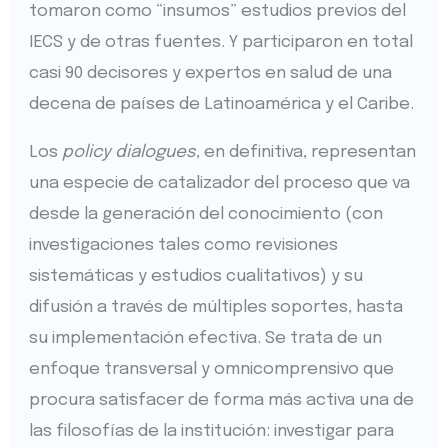
tomaron como “insumos” estudios previos del
IECS y de otras fuentes. Y participaron en total
casi 90 decisores y expertos en salud de una
decena de países de Latinoamérica y el Caribe.
Los
policy dialogues
, en definitiva, representan
una especie de catalizador del proceso que va
desde la generación del conocimiento (con
investigaciones tales como revisiones
sistemáticas y estudios cualitativos) y su
difusión a través de múltiples soportes, hasta
su implementación efectiva. Se trata de un
enfoque transversal y omnicomprensivo que
procura satisfacer de forma más activa una de
las filosofías de la institución: investigar para