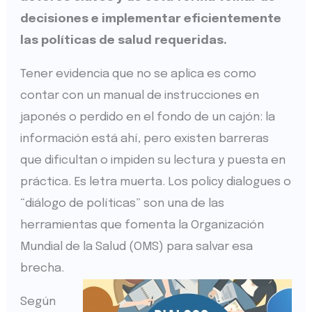
decisiones e implementar eficientemente
las políticas de salud requeridas.
Tener evidencia que no se aplica es como
contar con un manual de instrucciones en
japonés o perdido en el fondo de un cajón: la
información está ahí, pero existen barreras
que dificultan o impiden su lectura y puesta en
práctica. Es letra muerta. Los policy dialogues o
“diálogo de políticas” son una de las
herramientas que fomenta la Organización
Mundial de la Salud (OMS) para salvar esa
brecha.
Según