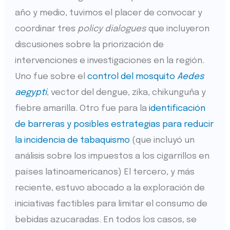
año y medio, tuvimos el placer de convocar y
coordinar tres
policy dialogues
que incluyeron
discusiones sobre la priorización de
intervenciones e investigaciones en la región.
Uno fue sobre el
control del mosquito
Aedes
aegypti
, vector del dengue, zika, chikunguña y
fiebre amarilla. Otro fue para la
identificación
de barreras y posibles estrategias para reducir
la incidencia de tabaquismo
(que incluyó un
análisis sobre los impuestos a los cigarrillos en
países latinoamericanos) El tercero, y más
reciente, estuvo abocado a la exploración de
iniciativas factibles para limitar el consumo de
bebidas azucaradas. En todos los casos, se