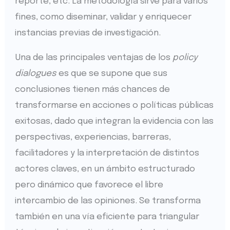
reporte, etc. La metodología sirve para varios
fines, como diseminar, validar y enriquecer
instancias previas de investigación.
Una de las principales ventajas de los
policy
dialogues
es que se supone que sus
conclusiones tienen más chances de
transformarse en acciones o políticas públicas
exitosas, dado que integran la evidencia con las
perspectivas, experiencias, barreras,
facilitadores y la interpretación de distintos
actores claves, en un ámbito estructurado
pero dinámico que favorece el libre
intercambio de las opiniones. Se transforma
también en una vía eficiente para triangular