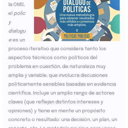
la OMS,
el
polic
y
dialogu
e
es un
proceso iterativo que considera tanto los
aspectos técnicos como políticos del
problema en cuestión, de naturaleza muy
amplia y variable, que involucra discusiones
políticamente sensibles basadas en evidencia
científica. Incluye un amplio rango de actores
claves (que reflejan distintos intereses y
opiniones) y tiene en mente un propósito
concreto o resultado: una decisión, un plan, un