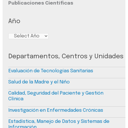
Publicaciones Científicas
Año
Departamentos, Centros y Unidades
Evaluación de Tecnologías Sanitarias
Salud de la Madre y el Niño
Calidad, Seguridad del Paciente y Gestión
Clínica
Investigación en Enfermedades Crónicas
Estadística, Manejo de Datos y Sistemas de
Información