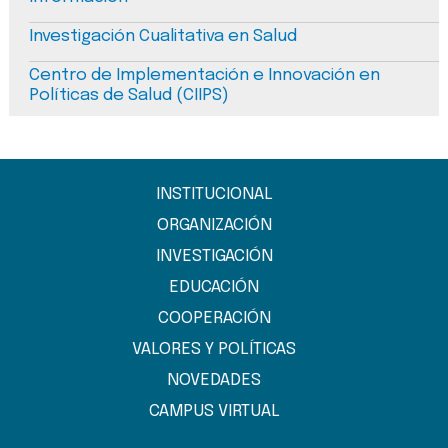
Investigación Cualitativa en Salud
Centro de Implementación e Innovación en
Políticas de Salud (CIIPS)
INSTITUCIONAL
ORGANIZACIÓN
INVESTIGACIÓN
EDUCACIÓN
COOPERACIÓN
VALORES Y POLÍTICAS
NOVEDADES
CAMPUS VIRTUAL