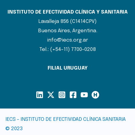
INSTITUTO DE EFECTIVIDAD CLÍNICA Y SANITARIA
Lavalleja 856 (C1414CPV)
Buenos Aires, Argentina.
info@iecs.org.ar
Tel.: (+54-11) 7700-0208
FILIAL URUGUAY
IECS - INSTITUTO DE EFECTIVIDAD CLÍNICA SANITARIA
© 2023