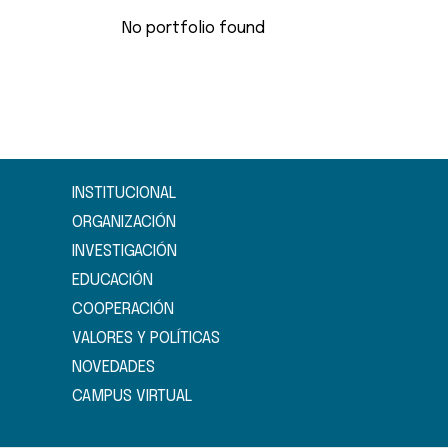
No portfolio found
INSTITUCIONAL
ORGANIZACIÓN
INVESTIGACIÓN
EDUCACIÓN
COOPERACIÓN
VALORES Y POLÍTICAS
NOVEDADES
CAMPUS VIRTUAL