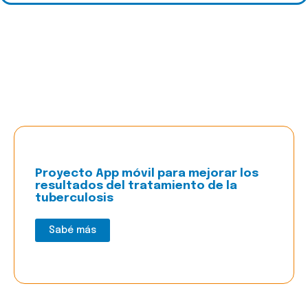
Proyecto App móvil para mejorar los
resultados del tratamiento de la
tuberculosis
Sabé más