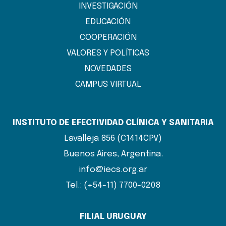
INVESTIGACIÓN
EDUCACIÓN
COOPERACIÓN
VALORES Y POLÍTICAS
NOVEDADES
CAMPUS VIRTUAL
INSTITUTO DE EFECTIVIDAD CLÍNICA Y SANITARIA
Lavalleja 856 (C1414CPV)
Buenos Aires, Argentina.
info@iecs.org.ar
Tel.: (+54-11) 7700-0208
FILIAL URUGUAY