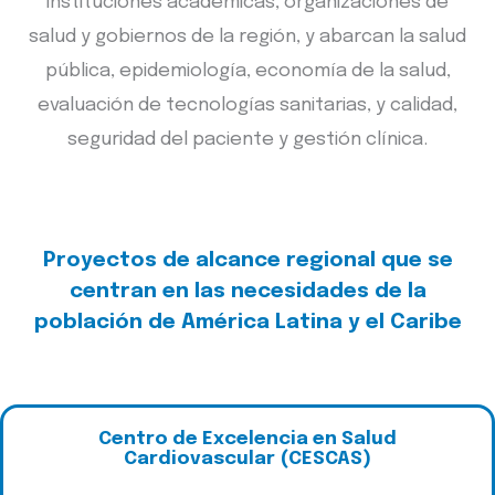
instituciones académicas, organizaciones de
salud y gobiernos de la región, y abarcan la salud
pública, epidemiología, economía de la salud,
evaluación de tecnologías sanitarias, y calidad,
seguridad del paciente y gestión clínica.
Proyectos de alcance regional que se
centran en las necesidades de la
población de América Latina y el Caribe
Centro de Excelencia en Salud
Cardiovascular (CESCAS)