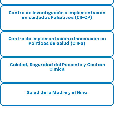
C
entro de Investigación e Implementación
en cuidados Paliativos (CII-CP)
C
entro de Implementación e Innovación en
Políticas de Salud (CIIPS)
Calidad, Seguridad del Paciente y Gestión
Clínica
S
alud de la Madre y el Niño