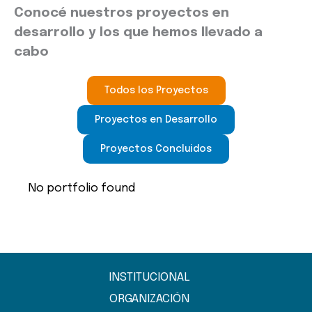
Conocé nuestros proyectos en
desarrollo y los que hemos llevado a
cabo
Todos los Proyectos
Proyectos en Desarrollo
Proyectos Concluidos
No portfolio found
INSTITUCIONAL
ORGANIZACIÓN