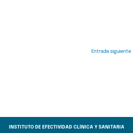
Entrada siguiente
INSTITUTO DE EFECTIVIDAD CLÍNICA Y SANITARIA