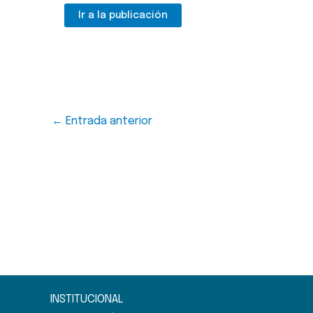
Ir a la publicación
←
Entrada anterior
INSTITUCIONAL