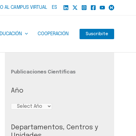
O AL CAMPUS VIRTUAL
ES
EDUCACIÓN
COOPERACIÓN
Suscribite
Publicaciones Científicas
Año
Departamentos, Centros y
Unidades