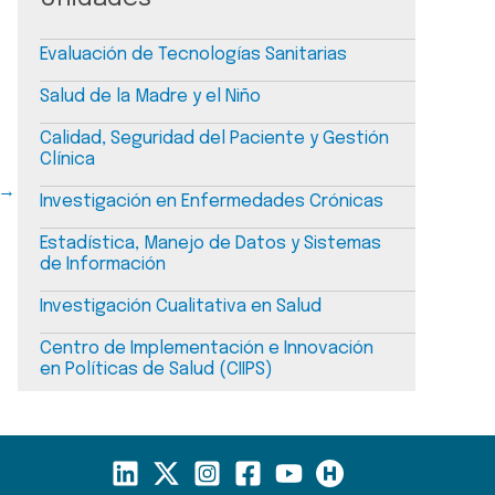
Evaluación de Tecnologías Sanitarias
Salud de la Madre y el Niño
Calidad, Seguridad del Paciente y Gestión
Clínica
→
Investigación en Enfermedades Crónicas
Estadística, Manejo de Datos y Sistemas
de Información
Investigación Cualitativa en Salud
Centro de Implementación e Innovación
en Políticas de Salud (CIIPS)