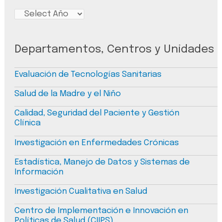
Departamentos, Centros y Unidades
Evaluación de Tecnologías Sanitarias
Salud de la Madre y el Niño
Calidad, Seguridad del Paciente y Gestión
Clínica
Investigación en Enfermedades Crónicas
Estadística, Manejo de Datos y Sistemas de
Información
Investigación Cualitativa en Salud
Centro de Implementación e Innovación en
Políticas de Salud (CIIPS)