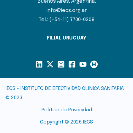
Buenos Aires, Argentina.
info@iecs.org.ar
Tel.: (+54-11) 7700-0208
FILIAL URUGUAY
IECS - INSTITUTO DE EFECTIVIDAD CLÍNICA SANITARIA
© 2023
Política de Privacidad
Copyright © 2026 IECS