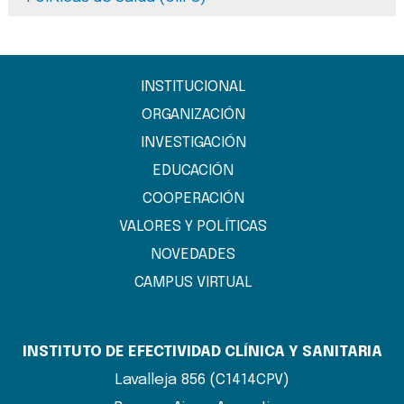
INSTITUCIONAL
ORGANIZACIÓN
INVESTIGACIÓN
EDUCACIÓN
COOPERACIÓN
VALORES Y POLÍTICAS
NOVEDADES
CAMPUS VIRTUAL
INSTITUTO DE EFECTIVIDAD CLÍNICA Y SANITARIA
Lavalleja 856 (C1414CPV)