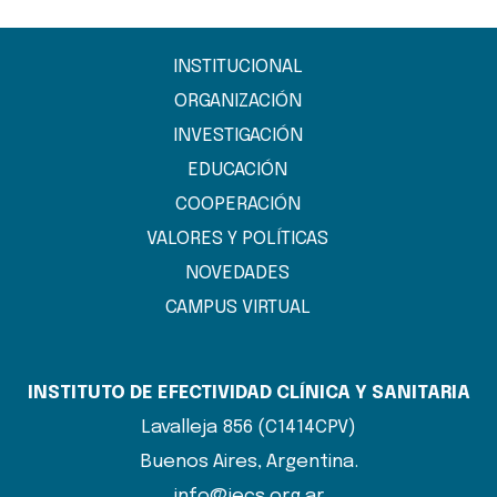
INSTITUCIONAL
ORGANIZACIÓN
INVESTIGACIÓN
EDUCACIÓN
COOPERACIÓN
VALORES Y POLÍTICAS
NOVEDADES
CAMPUS VIRTUAL
INSTITUTO DE EFECTIVIDAD CLÍNICA Y SANITARIA
Lavalleja 856 (C1414CPV)
Buenos Aires, Argentina.
info@iecs.org.ar