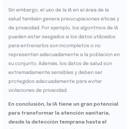
Sin embargo, el uso de la IA en el área de la
salud también genera preocupaciones éticas y
de privacidad. Por ejemplo, los algoritmos de IA
pueden estar sesgados si los datos utilizados
para entrenarlos son incompletos o no
representan adecuadamente a la población en
su conjunto. Además, los datos de salud son
extremadamente sensibles y deben ser
protegidos adecuadamente para evitar
violaciones de privacidad.
En conclusión, la IA tiene un gran potencial
para transformar la atención sanitaria,
desde la detección temprana hasta el