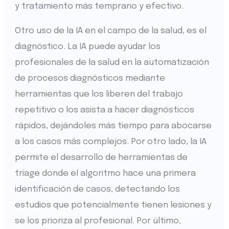
y tratamiento más temprano y efectivo.
Otro uso de la IA en el campo de la salud, es el
diagnóstico. La IA puede ayudar los
profesionales de la salud en la automatización
de procesos diagnósticos mediante
herramientas que los liberen del trabajo
repetitivo o los asista a hacer diagnósticos
rápidos, dejándoles más tiempo para abocarse
a los casos más complejos. Por otro lado, la IA
permite el desarrollo de herramientas de
triage donde el algoritmo hace una primera
identificación de casos, detectando los
estudios que potencialmente tienen lesiones y
se los prioriza al profesional. Por último,