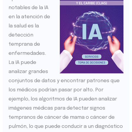
notables de la IA
en la atención de
la salud es la
detección
temprana de
enfermedades.
La IA puede
analizar grandes
conjuntos de datos y encontrar patrones que
los médicos podrían pasar por alto. Por
ejemplo, los algoritmos de IA pueden analizar
imágenes médicas para detectar signos
tempranos de cáncer de mama o cáncer de
pulmón, lo que puede conducir a un diagnóstico