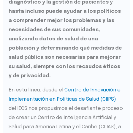
diagnóstico y la gestión de pacientes y
hasta incluso puede ayudar a los políticos
a comprender mejor los problemas y las
necesidades de sus comunidades,
analizando datos de salud de una
población y determinando qué medidas de
salud pública son necesarias para mejorar
su salud, siempre con los recaudos éticos
y de privacidad.
En esta línea, desde el
Centro de Innovación e
Implementación en Políticas de Salud (CIIPS)
del IECS nos propusimos el desafiante proceso
de crear un Centro de Inteligencia Artificial y
Salud para América Latina y el Caribe (CLIAS), a