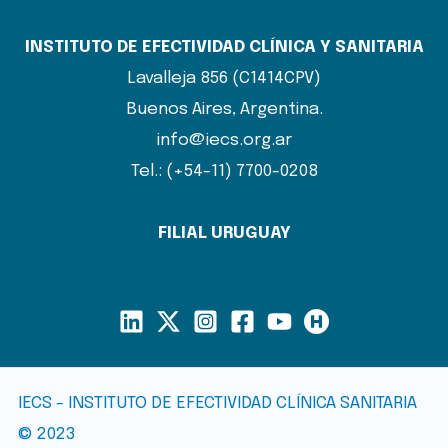
INSTITUTO DE EFECTIVIDAD CLÍNICA Y SANITARIA
Lavalleja 856 (C1414CPV)
Buenos Aires, Argentina.
info@iecs.org.ar
Tel.: (+54-11) 7700-0208
FILIAL URUGUAY
IECS - INSTITUTO DE EFECTIVIDAD CLÍNICA SANITARIA
© 2023