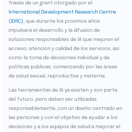
través de un grant otorgado por el
International Development Research Centre
(IDRC),
que durante los próximos años
impulsará el desarrollo y la difusión de
soluciones responsables de IA que mejoren el
acceso, atención y calidad de los servicios, así
como la toma de decisiones individual y de
políticas públicas, comenzando por las áreas
de salud sexual, reproductiva y materna.
Las herramientas de IA ya existen y son parte
del futuro, pero deben ser utilizadas
responsablemente, con un diseño centrado en
las personas y con el objetivo de ayudar a los
decisores y a los equipos de salud a mejorar el