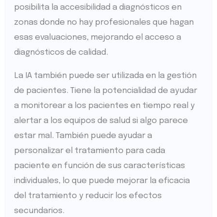
posibilita la accesibilidad a diagnósticos en
zonas donde no hay profesionales que hagan
esas evaluaciones, mejorando el acceso a
diagnósticos de calidad.
La IA también puede ser utilizada en la gestión
de pacientes. Tiene la potencialidad de ayudar
a monitorear a los pacientes en tiempo real y
alertar a los equipos de salud si algo parece
estar mal. También puede ayudar a
personalizar el tratamiento para cada
paciente en función de sus características
individuales, lo que puede mejorar la eficacia
del tratamiento y reducir los efectos
secundarios.