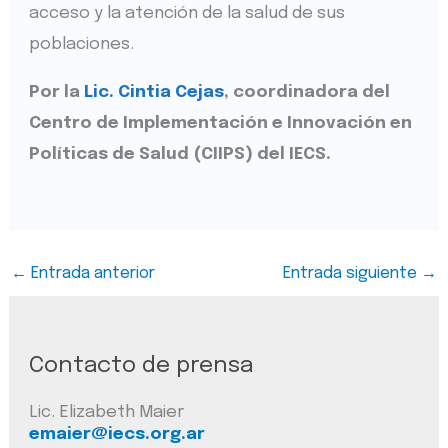
acceso y la atención de la salud de sus
poblaciones.
Por la
Lic. Cintia Cejas
, coordinadora del
Centro de Implementación e Innovación en
Políticas de Salud (CIIPS) del IECS.
←
Entrada anterior
Entrada siguiente
→
Contacto de prensa
Lic. Elizabeth Maier
emaier@iecs.org.ar