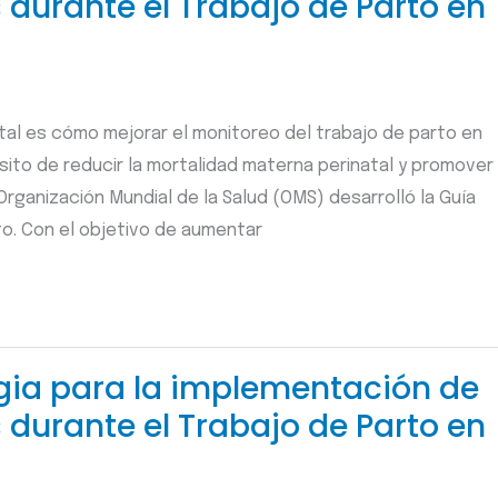
durante el Trabajo de Parto en
atal es cómo mejorar el monitoreo del trabajo de parto en
sito de reducir la mortalidad materna perinatal y promover
 Organización Mundial de la Salud (OMS) desarrolló la Guía
to. Con el objetivo de aumentar
gia para la implementación de
durante el Trabajo de Parto en