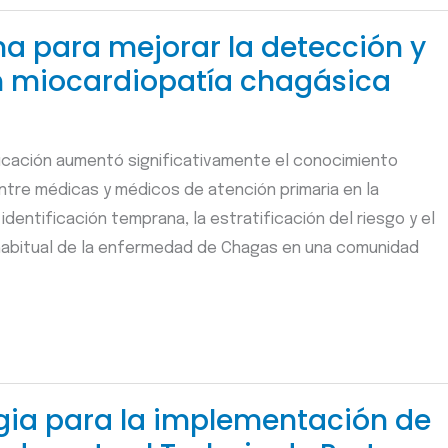
na para mejorar la detección y
n miocardiopatía chagásica
cación aumentó significativamente el conocimiento
ntre médicas y médicos de atención primaria en la
 identificación temprana, la estratificación del riesgo y el
abitual de la enfermedad de Chagas en una comunidad
gia para la implementación de