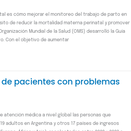
atal es cómo mejorar el monitoreo del trabajo de parto en
sito de reducir la mortalidad materna perinatal y promover
 Organización Mundial de la Salud (OMS) desarrolló la Guía
to. Con el objetivo de aumentar
n de pacientes con problemas
 atención médica a nivel global las personas que
19 adultos en Argentina y otros 17 países de ingresos