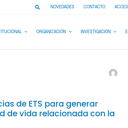
Buscar
NOVEDADES
CONTACTO
ACCES
TITUCIONAL
ORGANIZACIÓN
INVESTIGACIÓN
cias de ETS para generar
ad de vida relacionada con la