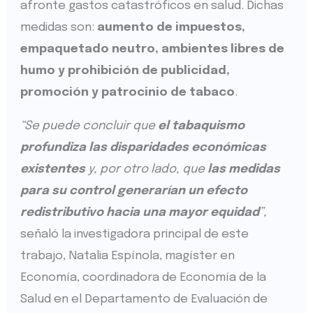
afronte gastos catastróficos en salud. Dichas
medidas son:
aumento de impuestos,
empaquetado neutro, ambientes libres de
humo y prohibición de publicidad,
promoción y patrocinio de tabaco
.
“Se puede concluir que
el tabaquismo
profundiza las disparidades económicas
existentes
y, por otro lado, que
las medidas
para su control generarían un efecto
redistributivo hacia una mayor equidad
”,
señaló la investigadora principal de este
trabajo, Natalia Espínola, magíster en
Economía, coordinadora de Economía de la
Salud en el Departamento de Evaluación de