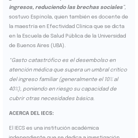
ingresos, reduciendo las brechas sociales
”,
sostuvo Espínola, quien también es docente de
la maestría en Efectividad Clínica que se dicta
en la Escuela de Salud Pública de la Universidad
de Buenos Aires (UBA).
*Gasto catastrófico es el desembolso en
atención médica que supera un umbral crítico
del ingreso familiar (generalmente el 10% al
40%), poniendo en riesgo su capacidad de
cubrir otras necesidades básica.
ACERCA DEL IECS:
El IECS es una institución académica
independiente que se dedica a investigación,