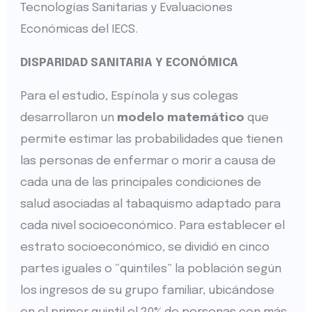
Tecnologías Sanitarias y Evaluaciones
Económicas del IECS.
DISPARIDAD SANITARIA Y ECONÓMICA
Para el estudio, Espínola y sus colegas
desarrollaron un
modelo matemático
que
permite estimar las probabilidades que tienen
las personas de enfermar o morir a causa de
cada una de las principales condiciones de
salud asociadas al tabaquismo adaptado para
cada nivel socioeconómico. Para establecer el
estrato socioeconómico, se dividió en cinco
partes iguales o “quintiles” la población según
los ingresos de su grupo familiar, ubicándose