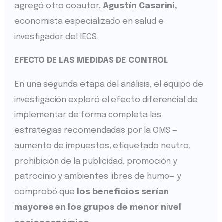
agregó otro coautor,
Agustín Casarini,
economista especializado en salud e
investigador del IECS.
EFECTO DE LAS MEDIDAS DE CONTROL
En una segunda etapa del análisis, el equipo de
investigación exploró el efecto diferencial de
implementar de forma completa las
estrategias recomendadas por la OMS —
aumento de impuestos, etiquetado neutro,
prohibición de la publicidad, promoción y
patrocinio y ambientes libres de humo— y
comprobó que
los beneficios serían
mayores en los grupos de menor nivel