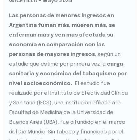
GACETILLA
– Mayo 2025
Las personas de menores ingresos en
Argentina fuman más, mueren más, se
enferman más y ven más afectada su
economía en comparación con las
personas de mayores ingresos
, según un
estudio que estimó por primera vez la
carga
sanitaria y económica del tabaquismo por
nivel socioeconómico.
El estudio fue
realizado por el Instituto de Efectividad Clínica
y Sanitaria (IECS), una institución afiliada a la
Facultad de Medicina de la Universidad de
Buenos Aires (UBA), fue difundido en el marco
del Día Mundial Sin Tabaco y financiado por el