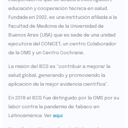
educación y cooperación técnica en salud.
Fundada en 2002, es una institución afiliada a la
Facultad de Medicina de la Universidad de
Buenos Aires (UBA) que es sede de una unidad
ejecutora del CONICET, un centro Colaborador
de la OMS y un Centro Cochrane.
La misión del IECS es “contribuir a mejorar la
salud global, generando y promoviendo la
aplicación de la mejor evidencia científica”.
En 2018 el IECS fue distinguido por la OMS por su
labor contra la pandemia de tabaco en
Latinoamérica. Ver
aquí