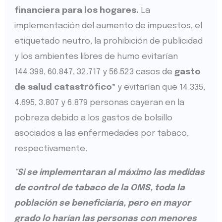
financiera para los hogares.
La
implementación del aumento de impuestos, el
etiquetado neutro, la prohibición de publicidad
y los ambientes libres de humo evitarían
144.398, 60.847, 32.717 y 56.523 casos de
gasto
de salud catastrófico*
y evitarían que 14.335,
4.695, 3.807 y 6.879 personas cayeran en la
pobreza debido a los gastos de bolsillo
asociados a las enfermedades por tabaco,
respectivamente.
“
Si se implementaran al máximo las medidas
de control de tabaco de la OMS, toda la
población se beneficiaría, pero en mayor
grado lo harían las personas con menores