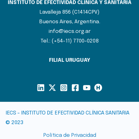
INSTITUTO DE EFECTIVIDAD CLÍNICA Y SANITARIA
Lavalleja 856 (C1414CPV)
Buenos Aires, Argentina.
info@iecs.org.ar
Tel.: (+54-11) 7700-0208
FILIAL URUGUAY
IECS - INSTITUTO DE EFECTIVIDAD CLÍNICA SANITARIA
© 2023
Política de Privacidad