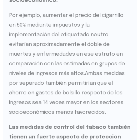
socioeconómico.
Por ejemplo, aumentar el precio del cigarrillo
en 50% mediante impuestos y la
implementación del etiquetado neutro
evitarían aproximadamente el doble de
muertes y enfermedades en ese estrato en
comparación con las estimadas en grupos de
niveles de ingresos más altos.Ambas medidas
por separado también permitirían que el
ahorro en gastos de bolsillo respecto de los
ingresos sea 14 veces mayor en los sectores
socioeconómicos menos favorecidos.
Las medidas de control del tabaco también
tienen un fuerte aspecto de protección