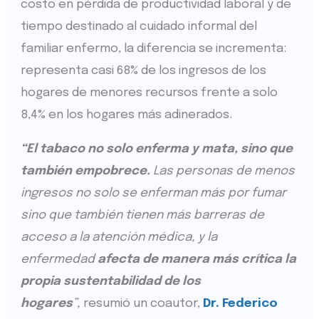
costo en pérdida de productividad laboral y de
tiempo destinado al cuidado informal del
familiar enfermo, la diferencia se incrementa:
representa casi 68% de los ingresos de los
hogares de menores recursos frente a solo
8,4% en los hogares más adinerados.
“El tabaco no solo enferma y mata, sino que
también empobrece.
Las personas de menos
ingresos no solo se enferman más por fumar
sino que también tienen más barreras de
acceso a la atención médica, y la
enfermedad
afecta de manera más crítica la
propia sustentabilidad de los
hogares
”,
resumió un coautor,
Dr. Federico