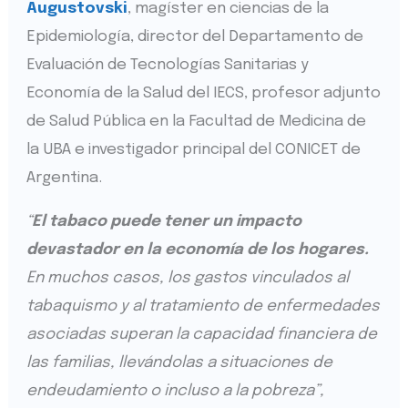
Augustovski
, magíster en ciencias de la
Epidemiología, director del Departamento de
Evaluación de Tecnologías Sanitarias y
Economía de la Salud del IECS, profesor adjunto
de Salud Pública en la Facultad de Medicina de
la UBA e investigador principal del CONICET de
Argentina.
“
El tabaco puede tener un impacto
devastador en la economía de los hogares.
En muchos casos, los gastos vinculados al
tabaquismo y al tratamiento de enfermedades
asociadas superan la capacidad financiera de
las familias, llevándolas a situaciones de
endeudamiento o incluso a la pobreza”,