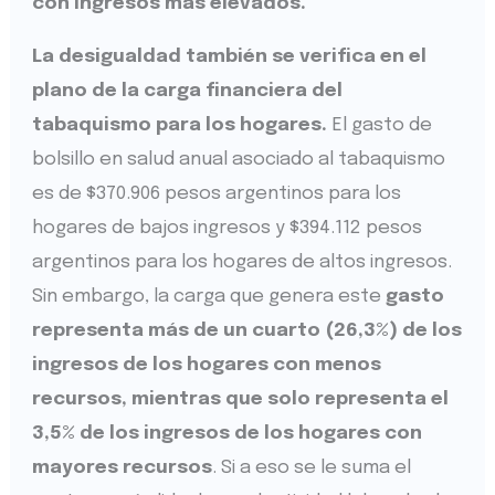
con ingresos más elevados.
La desigualdad también se verifica en el
plano de la carga financiera del
tabaquismo para los hogares.
El gasto de
bolsillo en salud anual asociado al tabaquismo
es de $370.906 pesos argentinos para los
hogares de bajos ingresos y $394.112 pesos
argentinos para los hogares de altos ingresos.
Sin embargo, la carga que genera este
gasto
representa más de un cuarto (26,3%) de los
ingresos de los hogares con menos
recursos, mientras que solo representa el
3,5% de los ingresos de los hogares con
mayores recursos
. Si a eso se le suma el