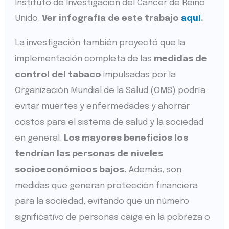
Instituto de Investigación del Cáncer de Reino
Unido.
Ver infografía de este trabajo
aquí
.
La investigación también proyectó que la
implementación completa de las
medidas de
control del tabaco
impulsadas por la
Organización Mundial de la Salud (OMS) podría
evitar muertes y enfermedades y ahorrar
costos para el sistema de salud y la sociedad
en general.
Los mayores beneficios los
tendrían las personas de niveles
socioeconómicos bajos.
Además, son
medidas que generan protección financiera
para la sociedad, evitando que un número
significativo de personas caiga en la pobreza o