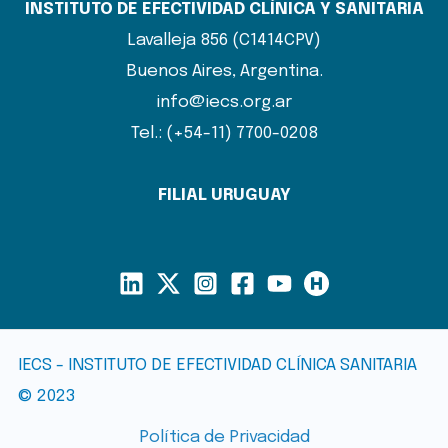
INSTITUTO DE EFECTIVIDAD CLÍNICA Y SANITARIA
Lavalleja 856 (C1414CPV)
Buenos Aires, Argentina.
info@iecs.org.ar
Tel.: (+54-11) 7700-0208
FILIAL URUGUAY
IECS - INSTITUTO DE EFECTIVIDAD CLÍNICA SANITARIA
© 2023
Política de Privacidad