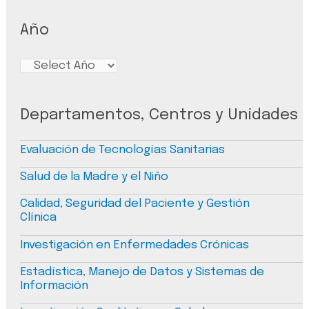
Año
Departamentos, Centros y Unidades
Evaluación de Tecnologías Sanitarias
Salud de la Madre y el Niño
Calidad, Seguridad del Paciente y Gestión
Clínica
Investigación en Enfermedades Crónicas
Estadística, Manejo de Datos y Sistemas de
Información