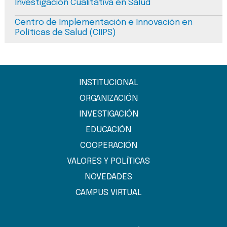
Investigación Cualitativa en Salud
Centro de Implementación e Innovación en
Políticas de Salud (CIIPS)
INSTITUCIONAL
ORGANIZACIÓN
INVESTIGACIÓN
EDUCACIÓN
COOPERACIÓN
VALORES Y POLÍTICAS
NOVEDADES
CAMPUS VIRTUAL