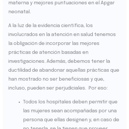
materna y mejores puntuaciones en el Apgar
neonatal.
A la luz de la evidencia científica, los
involucrados en la atención en salud tenemos
la obligación de incorporar las mejores
prácticas de atención basadas en
investigaciones. Además, debemos tener la
ductilidad de abandonar aquellas prácticas que
han mostrado no ser beneficiosas y que,
incluso, pueden ser perjudiciales. Por eso:
Todos los hospitales deben permitir que
las mujeres sean acompañadas por una
persona que ellas designen y, en caso de
no tenerla, se la tienen que proveer.