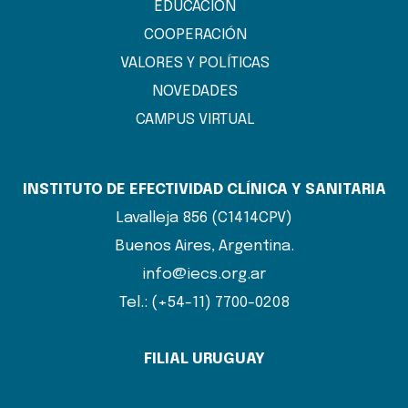
EDUCACIÓN
COOPERACIÓN
VALORES Y POLÍTICAS
NOVEDADES
CAMPUS VIRTUAL
INSTITUTO DE EFECTIVIDAD CLÍNICA Y SANITARIA
Lavalleja 856 (C1414CPV)
Buenos Aires, Argentina.
info@iecs.org.ar
Tel.: (+54-11) 7700-0208
FILIAL URUGUAY