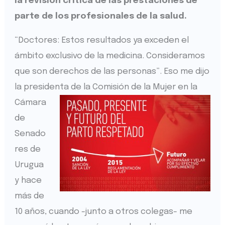
la revisión crítica de las prestaciones de
parte de los profesionales de la salud.
“Doctores: Estos resultados ya exceden el
ámbito exclusivo de la medicina. Consideramos
que son derechos de las personas”. Eso me dijo
la presidenta de la
Comisión de la Mujer en la
Cámara
de
Senado
res de
Urugua
y hace
más de
10 años, cuando -junto a otros colegas- me