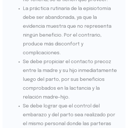
La práctica rutinaria de la episiotomía
debe ser abandonada, ya que la
evidencia muestra que no representa
ningún beneficio. Por el contrario,
produce más disconfort y
complicaciones.
Se debe propiciar el contacto precoz
entre la madre y su hijo inmediatamente
luego del parto, por sus beneficios
comprobados en la lactancia y la
relación madre-hijo.
Se debe lograr que el control del
embarazo y del parto sea realizado por
el mismo personal donde las parteras