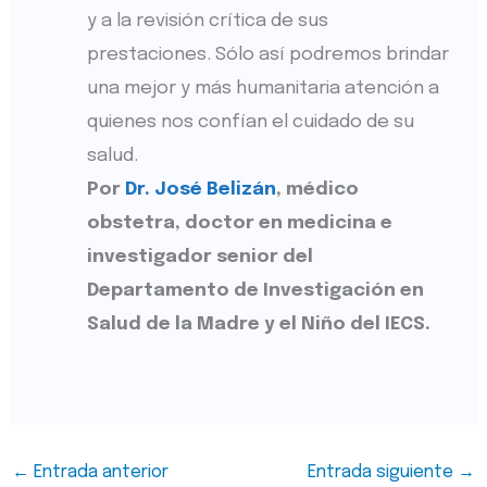
y a la revisión crítica de sus
prestaciones. Sólo así podremos brindar
una mejor y más humanitaria atención a
quienes nos confían el cuidado de su
salud.
Por
Dr. José Belizán
, médico
obstetra, doctor en medicina e
investigador senior del
Departamento de Investigación en
Salud de la Madre y el Niño del IECS.
←
Entrada anterior
Entrada siguiente
→