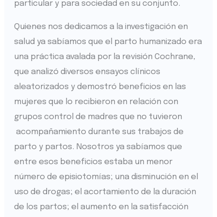
particular y para sociedad en su conjunto.
Quienes nos dedicamos a la investigación en
salud ya sabíamos que el parto humanizado era
una práctica avalada por la revisión Cochrane,
que analizó diversos ensayos clínicos
aleatorizados y demostró beneficios en las
mujeres que lo recibieron en relación con
grupos control de madres que no tuvieron
acompañamiento durante sus trabajos de
parto y partos. Nosotros ya sabíamos que
entre esos beneficios estaba un menor
número de episiotomías; una disminución en el
uso de drogas; el acortamiento de la duración
de los partos; el aumento en la satisfacción