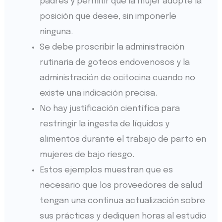
padres y permitir que la mujer adopte la
posición que desee, sin imponerle
ninguna.
Se debe proscribir la administración
rutinaria de goteos endovenosos y la
administración de ocitocina cuando no
existe una indicación precisa.
No hay justificación científica para
restringir la ingesta de líquidos y
alimentos durante el trabajo de parto en
mujeres de bajo riesgo.
Estos ejemplos muestran que es
necesario que los proveedores de salud
tengan una continua actualización sobre
sus prácticas y dediquen horas al estudio