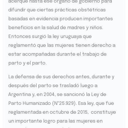
acerqué hasta ese órgano de gobierno para
difundir que ciertas prácticas obstétricas
basadas en evidencia producen importantes
beneficios en la salud de madres y niños.
Entonces surgió la ley uruguaya que
reglamentó que las mujeres tienen derecho a
estar acompañadas durante el trabajo de
parto y el parto.
La defensa de sus derechos antes, durante y
después del parto se trasladó luego a
Argentina y, en 2004, se sancionó la Ley de
Parto Humanizado (N°25.929). Esa ley, que fue
reglamentada en octubre de 2015, constituye
un importante logro para las mujeres en