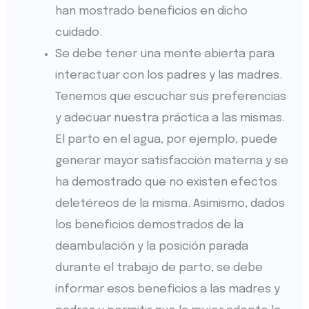
han mostrado beneficios en dicho
cuidado.
Se debe tener una mente abierta para
interactuar con los padres y las madres.
Tenemos que escuchar sus preferencias
y adecuar nuestra práctica a las mismas.
El parto en el agua, por ejemplo, puede
generar mayor satisfacción materna y se
ha demostrado que no existen efectos
deletéreos de la misma. Asimismo, dados
los beneficios demostrados de la
deambulación y la posición parada
durante el trabajo de parto, se debe
informar esos beneficios a las madres y